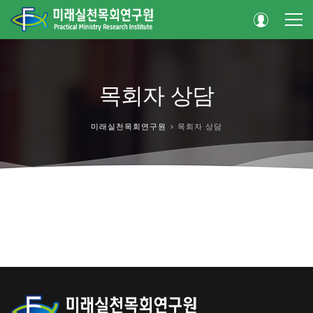
목회자 상담
미래실천목회연구원
>
목회자 상담