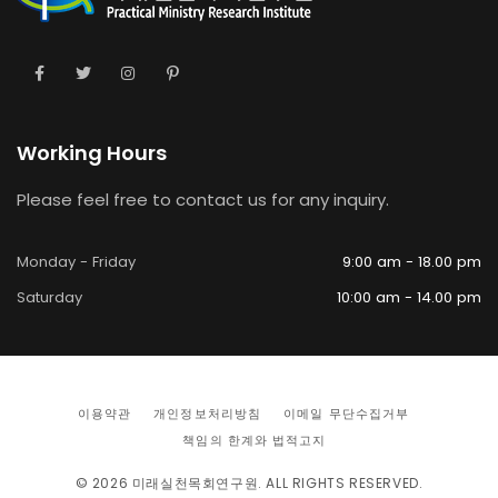
Working Hours
Please feel free to contact us for any inquiry.
Monday - Friday
9:00 am - 18.00 pm
Saturday
10:00 am - 14.00 pm
이용약관
개인정보처리방침
이메일 무단수집거부
책임의 한계와 법적고지
© 2026
미래실천목회연구원
. ALL RIGHTS RESERVED.