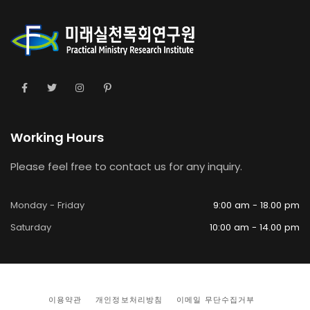
Working Hours
Please feel free to contact us for any inquiry.
Monday - Friday
9:00 am - 18.00 pm
Saturday
10:00 am - 14.00 pm
이용약관
개인정보처리방침
이메일 무단수집거부