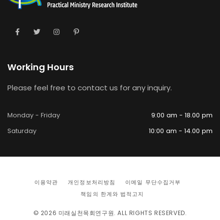
Working Hours
Please feel free to contact us for any inquiry.
Monday - Friday
9:00 am - 18.00 pm
Saturday
10:00 am - 14.00 pm
이용약관
개인정보처리방침
이메일 무단수집거부
책임의 한계와 법적고지
© 2026
미래실천목회연구원
. ALL RIGHTS RESERVED.