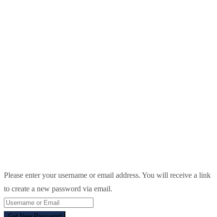
Please enter your username or email address. You will receive a link
to create a new password via email.
Get New Password