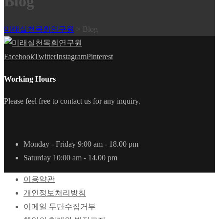
Blog
미래실천목회연구원
>
Blog
Facebook
Twitter
Instagram
Pinterest
Working Hours
Please feel free to contact us for any inquiry.
Monday - Friday
9:00 am - 18.00 pm
Saturday
10:00 am - 14.00 pm
이용약관
개인정보처리방침
이메일 무단수집거부