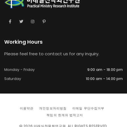
Working Hours
Please feel free to contact us for any inquiry.
Monday - Friday
9:00 am - 18.00 pm
Saturday
10:00 am - 14.00 pm
이용약관
개인정보처리방침
이메일 무단수집거부
책임의 한계와 법적고지
© 2026
미래실천목회연구원
. ALL RIGHTS RESERVED.