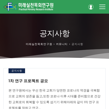
공지사항
미래실천목회연구원
>
커뮤니티
>
공지사항
공지사항
1차 연구 프로젝트 공모
본 연구원에서는 우선 한국 교회가 당면한 코로나의 역경을 극복함
으로 교회의 생존을 돕고,또한 코로나 이후 시대를 준비함으로 건강
한 교회로의 회복할 수 있도록 섬기기 위해아래와 같이 1차 연구 프
로젝트를 정하고 연구...