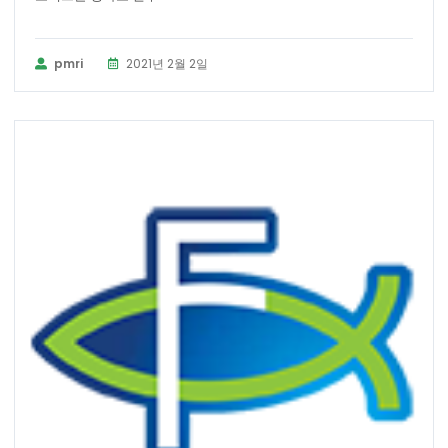
pmri
2021년 2월 2일