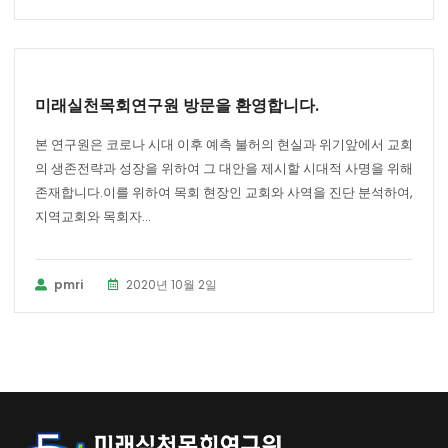
공지사항
미래실천목회연구원 방문을 환영합니다.
본 연구원은 코로나 시대 이후 예측 불허의 현실과 위기앞에서 교회
의 생존전략과 성장을 위하여 그 대안을 제시할 시대적 사명을 위해
존재합니다.이를 위하여 목회 현장인 교회와 사역을 진단 분석하여,
지역교회와 목회자...
pmri
2020년 10월 2일