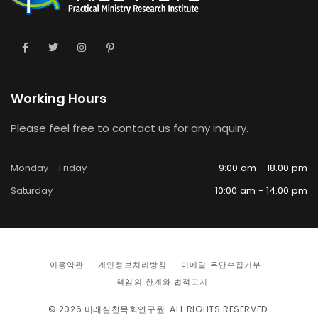
Working Hours
Please feel free to contact us for any inquiry.
Monday - Friday
9:00 am - 18.00 pm
Saturday
10:00 am - 14.00 pm
이용약관
개인정보처리방침
이메일 무단수집거부
책임의 한계와 법적고지
© 2026
미래실천목회연구원
. ALL RIGHTS RESERVED.