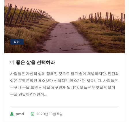
칼럼
더 좋은 삶을 선택하라
사람들은 자신의 삶이 정해진 것으로 알고 쉽게 체념하지만, 인간의
삶은 운명론적인 요소보다 선택적인 요소가 더 많습니다. 사람들은
누구나 눈을 뜨면 선택을 요구받게 됩니다. 오늘은 무엇을 먹으며
누굴 만날까? 개인적...
pmri
2020년 10월 5일