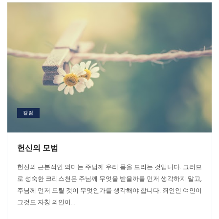
칼럼
헌신의 모범
헌신의 근본적인 의미는 주님께 우리 몸을 드리는 것입니다. 그러므
로 성숙한 크리스천은 주님께 무엇을 받을까를 먼저 생각하지 말고,
주님께 먼저 드릴 것이 무엇인가를 생각해야 합니다. 죄인인 여인이
그것도 자칭 의인이...