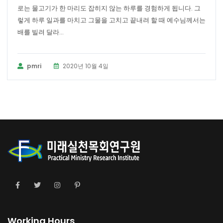
로는 물고기가 한 마리도 잡히지 않는 하루를 경험하게 됩니다. 그
렇게 하루 일과를 마치고 그물을 고치고 끝내려 할 때 예수님께서는
배를 빌려 달라...
pmri
2020년 10월 4일
Working Hours